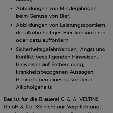
Abbildungen von Minderjährigen
beim Genuss von Bier,
Abbildungen von Leistungssportlern,
die alkoholhaltiges Bier konsumieren
oder dazu auffordern
Sicherheitsgefährdenden, Angst und
Konflikt beseitigenden Hinweisen,
Hinweisen auf Enthemmung,
krankheitsbezogenen Aussagen,
Hervorheben eines besonderen
Alkoholgehalts
Das ist für die Brauerei C. & A. VELTINS
GmbH & Co. KG nicht nur Verpflichtung,