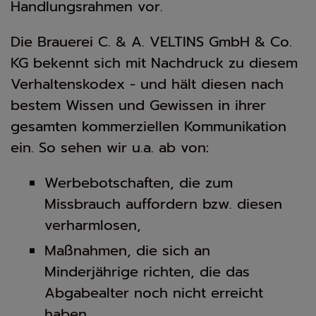
Handlungsrahmen vor.
Die Brauerei C. & A. VELTINS GmbH & Co.
KG bekennt sich mit Nachdruck zu diesem
Verhaltenskodex - und hält diesen nach
bestem Wissen und Gewissen in ihrer
gesamten kommerziellen Kommunikation
ein. So sehen wir u.a. ab von:
Werbebotschaften, die zum
Missbrauch auffordern bzw. diesen
verharmlosen,
Maßnahmen, die sich an
Minderjährige richten, die das
Abgabealter noch nicht erreicht
haben,