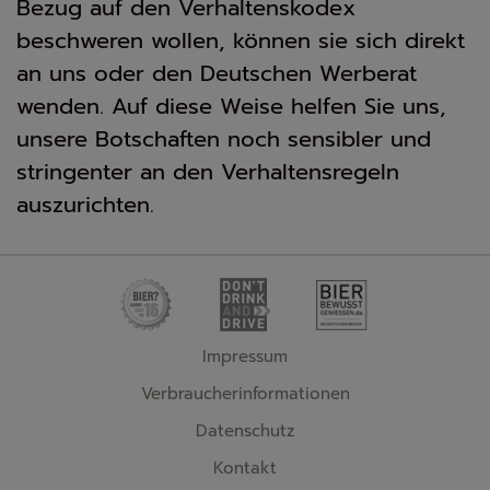
Bezug auf den Verhaltenskodex
beschweren wollen, können sie sich direkt
an uns oder den Deutschen Werberat
wenden. Auf diese Weise helfen Sie uns,
unsere Botschaften noch sensibler und
stringenter an den Verhaltensregeln
auszurichten.
Impressum
Verbraucherinformationen
Datenschutz
Kontakt