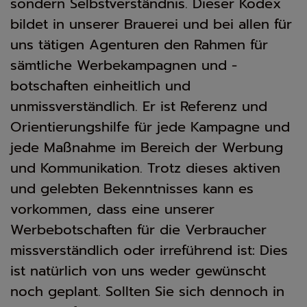
sondern Selbstverständnis. Dieser Kodex
bildet in unserer Brauerei und bei allen für
uns tätigen Agenturen den Rahmen für
sämtliche Werbekampagnen und -
botschaften einheitlich und
unmissverständlich. Er ist Referenz und
Orientierungshilfe für jede Kampagne und
jede Maßnahme im Bereich der Werbung
und Kommunikation. Trotz dieses aktiven
und gelebten Bekenntnisses kann es
vorkommen, dass eine unserer
Werbebotschaften für die Verbraucher
missverständlich oder irreführend ist: Dies
ist natürlich von uns weder gewünscht
noch geplant. Sollten Sie sich dennoch in