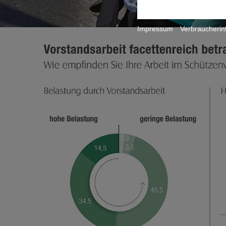
Impressum
Verbraucherin