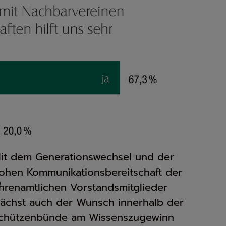
it dem Generationswechsel und der
ohen Kommunikationsbereitschaft der
hrenamtlichen Vorstandsmitglieder
ächst auch der Wunsch innerhalb der
chützenbünde am Wissenszugewinn