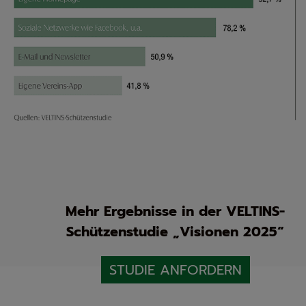
Mehr Ergebnisse in der VELTINS-
Schützenstudie „Visionen 2025“
STUDIE ANFORDERN