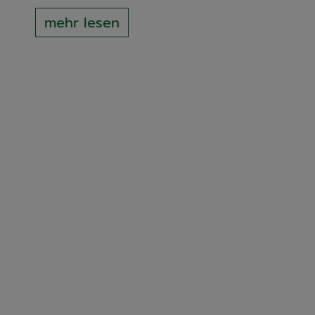
mehr lesen